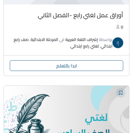
أوراق عمل لغتي رابع -الفصل الثاني
0
بواسطة
إشراف اللغة العربية
في
المرحلة الابتدائية
,
صف رابع
إا
ابتدائي
,
لغتي رابع ايتدائي
ابدا بالتعلم