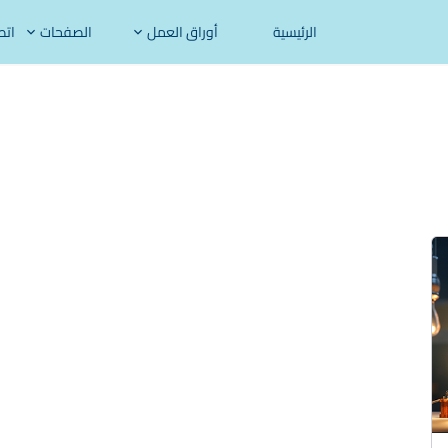
الرئيسية
أوراق العمل
الصفحات
اتص