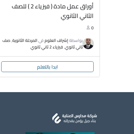
أوراق عمل مادة ( فيزياء 2 ) للصف
الثاني الثانوي
0
بواسطة
إشراف العلوم
في
المرحلة الثانوية
,
صف
ثاني ثانوي
,
فيزياء 2 ثاني ثانوي
ابدا بالتعلم