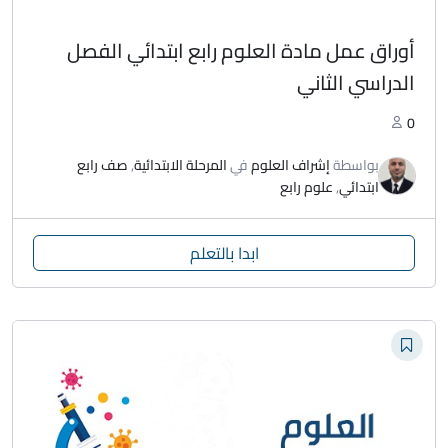
أوراق عمل مادة العلوم رابع ابتدائي الفصل
الدراسي الثاني
0
بواسطة
إشراف العلوم
في
المرحلة الابتدائية
,
صف رابع
ابتدائي
,
علوم رابع
ابدا بالتعلم