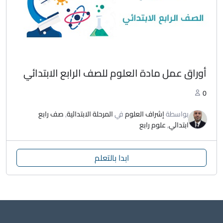
أوراق عمل مادة العلوم للصف الرابع الابتدائي
0
بواسطة
إشراف العلوم
في
المرحلة الابتدائية
,
صف رابع
ابتدائي
,
علوم رابع
ابدا بالتعلم