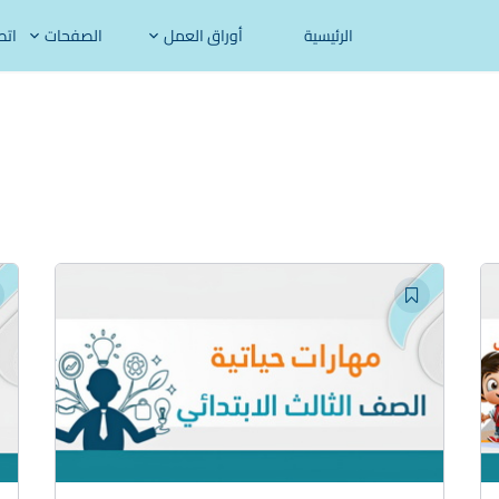
الرئيسية
أوراق العمل
الصفحات
اتص