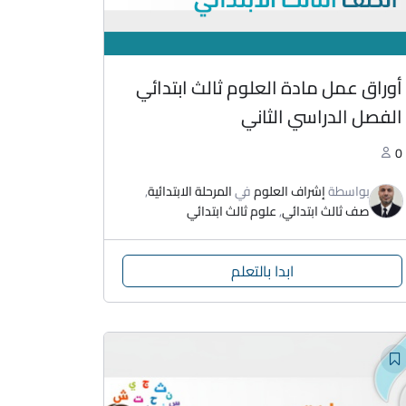
أوراق عمل مادة العلوم ثالث ابتدائي
الفصل الدراسي الثاني
0
بواسطة
إشراف العلوم
في
المرحلة الابتدائية
,
صف ثالث ابتدائي
,
علوم ثالث ابتدائي
ابدا بالتعلم