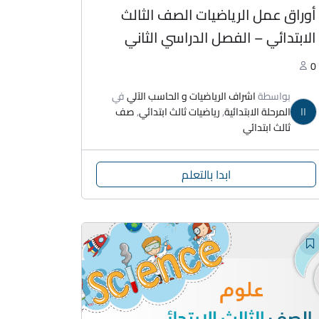
أوراق عمل الرياضيات الصف الثالث
الابتدائي – الفصل الدراسي الثاني
0
بواسطة
اشراف الرياضيات و الحاسب الآلي
في
اا
المرحلة الابتدائية
,
رياضيات ثالث ابتدائي
,
صف
ثالث ابتدائي
ابدا بالتعلم