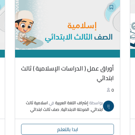
أوراق عمل ( الدراسات الإسلامية ) ثالث
ابتدائي
0
بواسطة
إشراف اللغة العربية
في
اسلامية ثالث
إا
ابتدائي
,
المرحلة الابتدائية
,
صف ثالث ابتدائي
ابدا بالتعلم