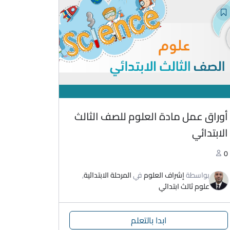
أوراق عمل مادة العلوم للصف الثالث
الابتدائي
0
بواسطة
إشراف العلوم
في
المرحلة الابتدائية
,
علوم ثالث ابتدائي
ابدا بالتعلم