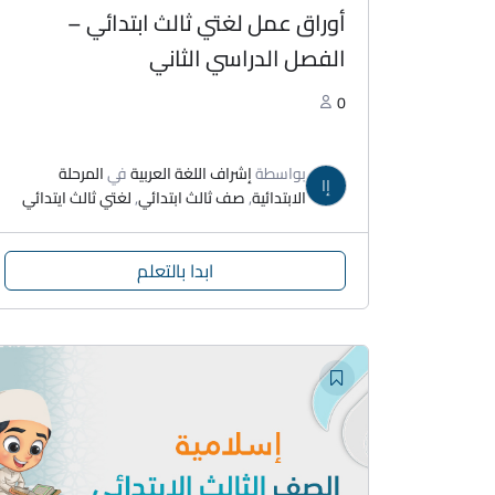
أوراق عمل لغتي ثالث ابتدائي –
الفصل الدراسي الثاني
0
بواسطة
إشراف اللغة العربية
في
المرحلة
إا
الابتدائية
,
صف ثالث ابتدائي
,
لغتي ثالث ايتدائي
ابدا بالتعلم