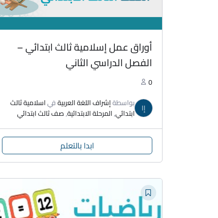
أوراق عمل إسلامية ثالث ابتدائي –
الفصل الدراسي الثاني
0
بواسطة
إشراف اللغة العربية
في
اسلامية ثالث
إا
ابتدائي
,
المرحلة الابتدائية
,
صف ثالث ابتدائي
ابدا بالتعلم