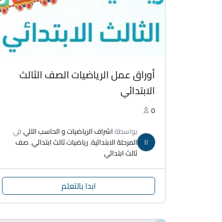
أوراق عمل الرياضيات الصف الثالث
الابتدائي
0
بواسطة
اشراف الرياضيات و الحاسب الآلي
في
اا
المرحلة الابتدائية
,
رياضيات ثالث ابتدائي
,
صف
ثالث ابتدائي
ابدا بالتعلم