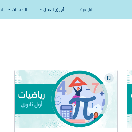
الرئيسية
أوراق العمل
الصفحات
اتص