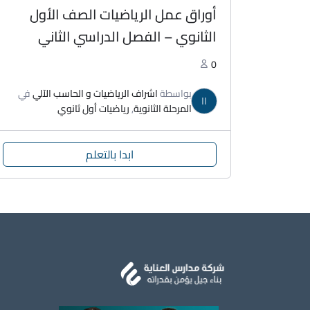
أوراق عمل الرياضيات الصف الأول
الثانوي – الفصل الدراسي الثاني
0
بواسطة
اشراف الرياضيات و الحاسب الآلي
في
اا
المرحلة الثانوية
,
رياضيات أول ثانوي
ابدا بالتعلم