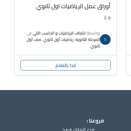
أوراق عمل الرياضيات اول ثانوي
0
بواسطة
اشراف الرياضيات و الحاسب الآلي
في
اا
المرحلة الثانوية
,
رياضيات أول ثانوي
,
صف أول
ثانوي
ابدا بالتعلم
فروعنا :
فرع الملك فهد