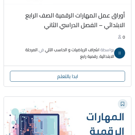
أوراق عمل المهارات الرقمية الصف الرابع
الابتدائي – الفصل الدراسي الثاني
0
بواسطة
اشراف الرياضيات و الحاسب الآلي
في
المرحلة
اا
الابتدائية
,
رقمية رابع
ابدا بالتعلم