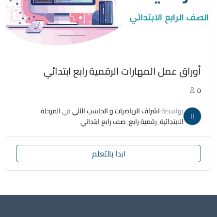
أوراق عمل المهارات الرقمية رابع ابتدائي
0
بواسطة
اشراف الرياضيات و الحاسب الآلي
في
المرحلة
اا
الابتدائية
,
رقمية رابع
,
صف رابع ابتدائي
ابدا بالتعلم