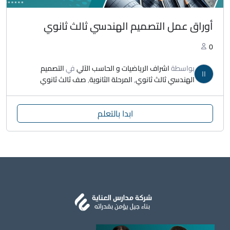
أوراق عمل التصميم الهندسي ثالث ثانوي
0
بواسطة
اشراف الرياضيات و الحاسب الآلي
في
التصميم
اا
الهندسي ثالث ثانوي
,
المرحلة الثانوية
,
صف ثالث ثانوي
ابدا بالتعلم