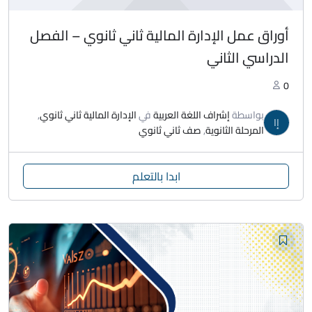
أوراق عمل الإدارة المالية ثاني ثانوي – الفصل
الدراسي الثاني
0
بواسطة
إشراف اللغة العربية
في
الإدارة المالية ثاني ثانوي
,
إا
المرحلة الثانوية
,
صف ثاني ثانوي
ابدا بالتعلم