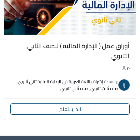
أوراق عمل ( الإدارة المالية ) للصف الثاني
الثانوي
0
بواسطة
إشراف اللغة العربية
في
الإدارة المالية ثاني ثانوي
,
إا
صف ثالث ثانوي
,
صف ثاني ثانوي
ابدا بالتعلم