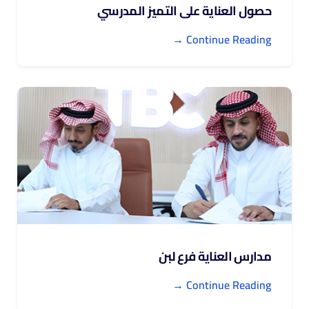
حصول العناية على التميز المدرسي
Continue Reading →
مدارس العناية فرع لبن
Continue Reading →