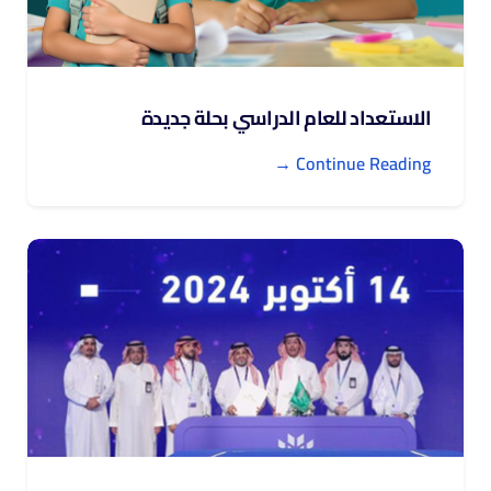
الاستعداد للعام الدراسي بحلة جديدة
Continue Reading →