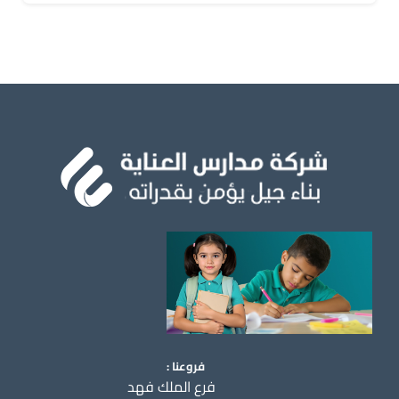
فروعنا :
فرع الملك فهد