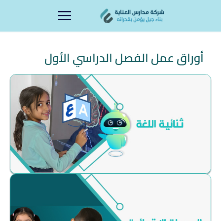
content
أوراق عمل الفصل الدراسي الأول